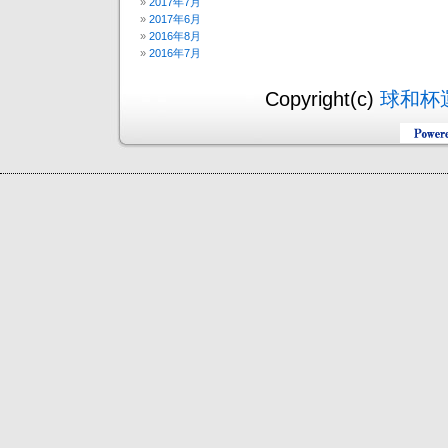
2017年7月
2017年6月
2016年8月
2016年7月
Copyright(c)
球和杯