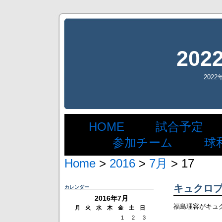
20
202
│
HOME
│
試合予定
績 │
参加チーム
│
球
Home
>
2016
>
7月
> 17
キュクロプ
カレンダー
2016年7月
福島理容がキュ
月
火
水
木
金
土
日
1
2
3