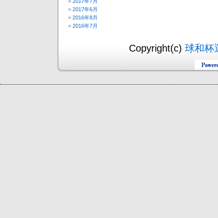
2017年7月
2017年6月
2016年8月
2016年7月
Copyright(c)
球和杯