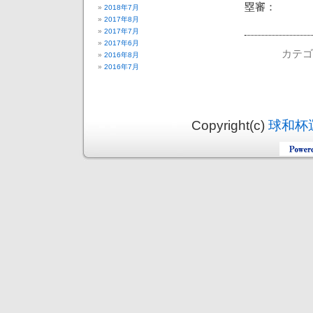
塁審：
2018年7月
2017年8月
2017年7月
2017年6月
カテゴ
2016年8月
2016年7月
Copyright(c)
球和杯