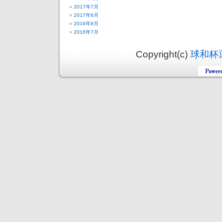
2017年7月
2017年6月
2016年8月
2016年7月
Copyright(c)
球和杯