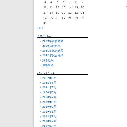
3
4
5
6
7
8
9
10
11
12
13
14
15
16
17
18
19
20
21
22
23
24
25
26
27
28
29
30
31
« 8月
カテゴリー
2019年試合結果
2020試合結果
2021年試合結果
2022年試合結果
試合結果
連絡事項
バックナンバー
2022年8月
2021年8月
2021年7月
2020年8月
2020年7月
2019年8月
2019年7月
2019年1月
2018年8月
2018年7月
2017年8月